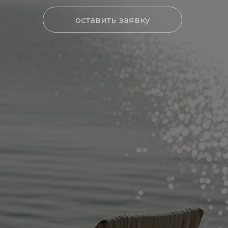
оставить заявку